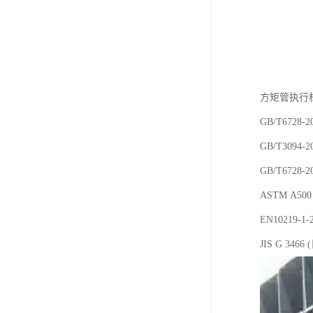
方矩管执行
GB/T6728-
GB/T3094
GB/T6728
ASTM A
EN10219
JIS G 3