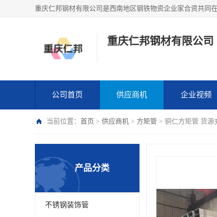
重庆仁邦钢材有限公司
公司首页
供应商机
企业视频
当前位置：
首页
>
供应商机
>
方矩管
> 铜仁方矩管 货源
产品分类
不锈钢装饰管