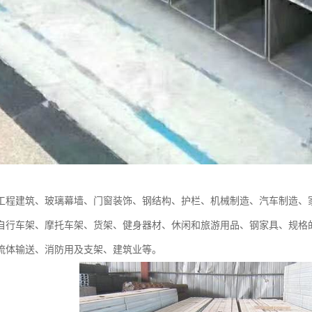
工程建筑、玻璃幕墙、门窗装饰、钢结构、护栏、机械制造、汽车制造、
自行车架、摩托车架、货架、健身器材、休闲和旅游用品、钢家具、规格
流体输送、消防用及支架、建筑业等。