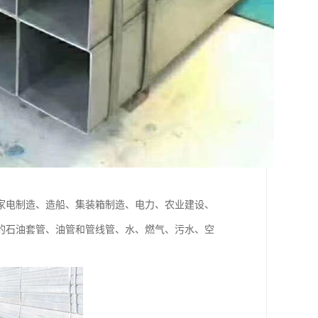
家电制造、造船、集装箱制造、电力、农业建设、
的石油套管、油管和管线管、水、燃气、污水、空