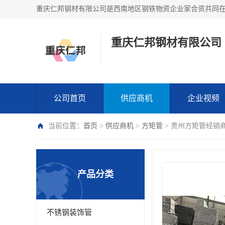
重庆仁邦钢材有限公司
公司首页
供应商机
企业视频
当前位置：
首页
>
供应商机
>
方矩管
> 贵州方矩管经销
产品分类
不锈钢装饰管