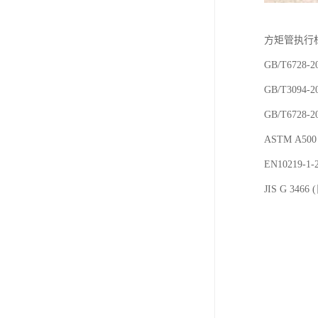
方矩管执行
GB/T6728-
GB/T3094
GB/T6728
ASTM A
EN10219
JIS G 3