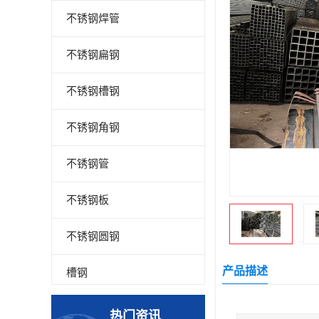
不锈钢焊管
不锈钢扁钢
不锈钢槽钢
不锈钢角钢
不锈钢管
不锈钢板
不锈钢圆钢
产品描述
槽钢
钢板
热门资讯