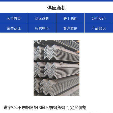
供应商机
公司首页
供应商机
关于我们
公司动态
荣誉认证
招聘中心
客户案例
产品知识
遂宁304不锈钢角钢 304不锈钢角钢 可定尺切割