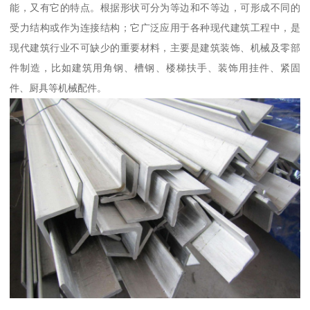
能，又有它的特点。根据形状可分为等边和不等边，可形成不同的
受力结构或作为连接结构；它广泛应用于各种现代建筑工程中，是
现代建筑行业不可缺少的重要材料，主要是建筑装饰、机械及零部
件制造，比如建筑用角钢、槽钢、楼梯扶手、装饰用挂件、紧固
件、厨具等机械配件。