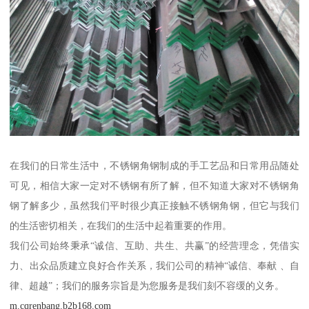
在我们的日常生活中，不锈钢角钢制成的手工艺品和日常用品随处
可见，相信大家一定对不锈钢有所了解，但不知道大家对不锈钢角
钢了解多少，虽然我们平时很少真正接触不锈钢角钢，但它与我们
的生活密切相关，在我们的生活中起着重要的作用。
我们公司始终秉承“诚信、互助、共生、共赢”的经营理念，凭借实
力、出众品质建立良好合作关系，我们公司的精神“诚信、奉献 、自
律、超越”；我们的服务宗旨是为您服务是我们刻不容缓的义务。
m.cqrenbang.b2b168.com