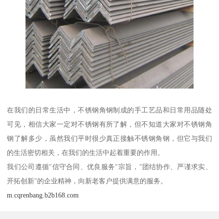
在我们的日常生活中，不锈钢角钢制成的手工艺品和日常用品随处
可见，相信大家一定对不锈钢有所了解，但不知道大家对不锈钢角
钢了解多少，虽然我们平时很少真正接触不锈钢角钢，但它与我们
的生活密切相关，在我们的生活中起着重要的作用。
我们公司遵循"信守合同、优良服务"宗旨，"团结协作、严谨求实、
开拓创新"的企业精神，向新老客户提供满意的服务。
m.cqrenbang.b2b168.com