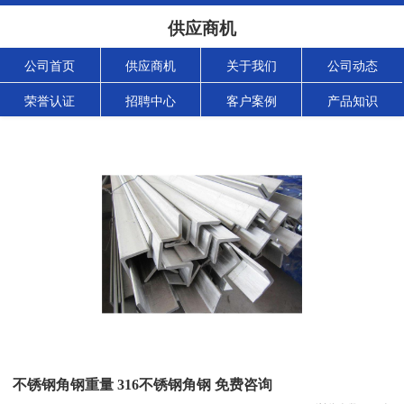
供应商机
公司首页
供应商机
关于我们
公司动态
荣誉认证
招聘中心
客户案例
产品知识
不锈钢角钢重量 316不锈钢角钢 免费咨询