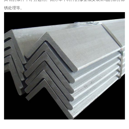
锈处理等。