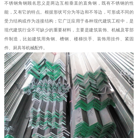
不锈钢角钢顾名思义是两边互相垂直的直角钢，既有不锈钢的性
能，又有它的特点。根据形状可分为等边和不等边，可形成不同的
受力结构或作为连接结构；它广泛应用于各种现代建筑工程中，是
现代建筑行业不可缺少的重要材料，主要是建筑装饰、机械及零部
件制造，比如建筑用角钢、槽钢、楼梯扶手、装饰用挂件、紧固
件、厨具等机械配件。