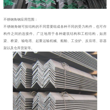
不锈钢角钢应用范围：
不锈钢角钢可按结构的不同需要组成各种不同的受力构件，也可作
构件之间的连接件。广泛地用于各种建筑结构和工程结构，如房
梁、桥梁、输电塔、起重运输机械、船舶、工业炉、反应塔、容器
架以及仓库货架等。