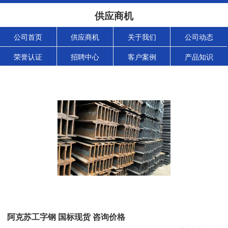
供应商机
公司首页
供应商机
关于我们
公司动态
荣誉认证
招聘中心
客户案例
产品知识
阿克苏工字钢 国标现货 咨询价格