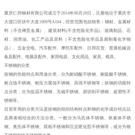
重庆仁邦钢材有限公司成立于2014年06月20日，注册地位于重庆市
大渡口区伏牛大道1909号A104，经营范围包括销售：钢材、金属材
料（不含稀贵金属）、建筑材料(不含危险化学品)、玻璃制品、石
材、润滑油、化工产品及原料（不含危险化学品及易制毒化学物
品）、五金交电、汽车配件、摩托车配件、日用百货、普通机械设
备及配件、电脑及配件、家用电器、文化用品、家具、模具。
不锈钢的分类
按钢的性能特点和用途分类，分为耐硝酸不锈钢、耐硫酸不锈钢、
耐点蚀不锈钢、耐应力腐蚀不锈钢、高强不锈钢等；按钢的功能特
点分类，分为低温不锈钢、无磁不锈钢、易切削不锈钢、超塑性不
锈钢等。
目前常用的分类方法是按钢的组织结构特点和钢的化学成分特点以
及两者相结合的方法分类。一般分为马氏体不锈钢、铁素体不锈
钢、奥氏体不锈钢、双相不锈钢和沉淀硬化型不锈钢等，或分为铬