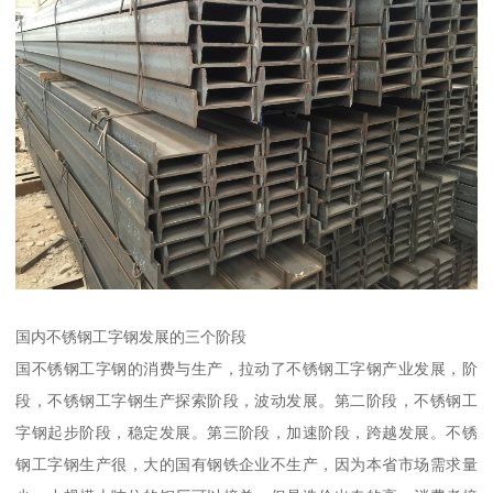
国内不锈钢工字钢发展的三个阶段
国不锈钢工字钢的消费与生产，拉动了不锈钢工字钢产业发展，阶
段，不锈钢工字钢生产探索阶段，波动发展。第二阶段，不锈钢工
字钢起步阶段，稳定发展。第三阶段，加速阶段，跨越发展。不锈
钢工字钢生产很，大的国有钢铁企业不生产，因为本省市场需求量