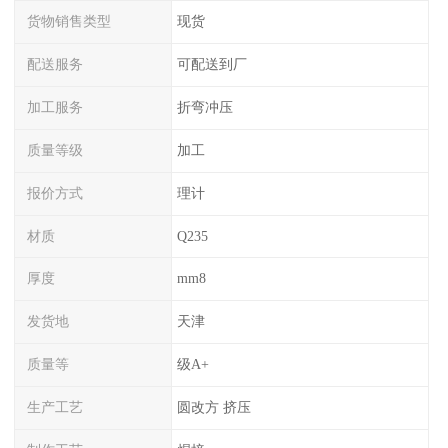
货物销售类型
现货
配送服务
可配送到厂
加工服务
折弯冲压
质量等级
加工
报价方式
理计
材质
Q235
厚度
mm8
发货地
天津
质量等
级A+
生产工艺
圆改方 挤压