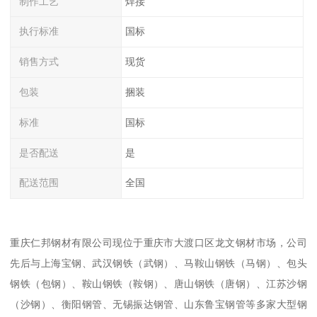
制作工艺
焊接
执行标准
国标
销售方式
现货
包装
捆装
标准
国标
是否配送
是
配送范围
全国
重庆仁邦钢材有限公司现位于重庆市大渡口区龙文钢材市场，公司
先后与上海宝钢、武汉钢铁（武钢）、马鞍山钢铁（马钢）、包头
钢铁（包钢）、鞍山钢铁（鞍钢）、唐山钢铁（唐钢）、江苏沙钢
（沙钢）、衡阳钢管、无锡振达钢管、山东鲁宝钢管等多家大型钢