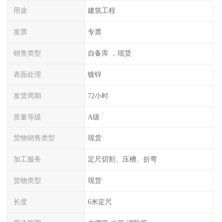
用途
建筑工程
发票
专票
销售类型
自备库 ，现货
表面处理
镀锌
发货周期
72小时
质量等级
A级
货物销售类型
现货
加工服务
定尺切割、压槽、折弯
货物类型
现货
长度
6米定尺