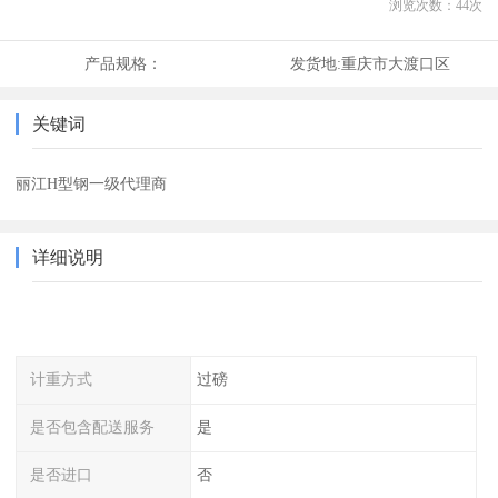
浏览次数：
44
次
产品规格：
发货地:
重庆市大渡口区
关键词
丽江H型钢一级代理商
详细说明
计重方式
过磅
是否包含配送服务
是
是否进口
否