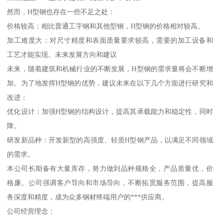
然而，H型钢也存在一些不足之处：
价格较高：相比普通工字钢和其他型钢，H型钢的价格相对较高。
加工难度大：对尺寸精度和表面质量要求较高，需要的加工设备和
工艺才能实现。未来发展方向和建议
未来，随着建筑和机械行业的不断发展，H型钢的需求量将会不断增
加。为了地发挥H型钢的优势，建议未来在以下几个方面进行研究和
改进：
优化设计：加强H型钢的结构设计，提高其承载能力和稳定性，同时
降。
研发新品种：开发新型的高强度、轻质H型钢产品，以满足不同领域
的需求。
本公司长期备有大量库存，努力做到品种规格全，产品质量优，价
格廉。公司强调客户导向和市场导向，不断拓宽服务范围，提高服
务深度和精度，成为众多钢材终端用户的***供应商。
公司经营理念：