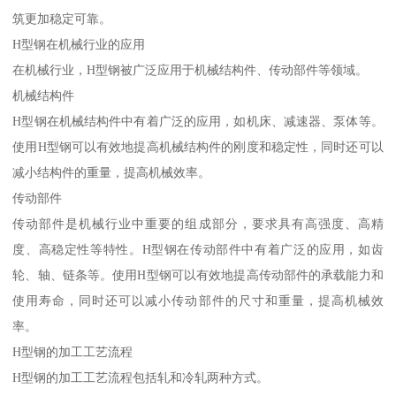
筑更加稳定可靠。
H型钢在机械行业的应用
在机械行业，H型钢被广泛应用于机械结构件、传动部件等领域。
机械结构件
H型钢在机械结构件中有着广泛的应用，如机床、减速器、泵体等。
使用H型钢可以有效地提高机械结构件的刚度和稳定性，同时还可以
减小结构件的重量，提高机械效率。
传动部件
传动部件是机械行业中重要的组成部分，要求具有高强度、高精
度、高稳定性等特性。H型钢在传动部件中有着广泛的应用，如齿
轮、轴、链条等。使用H型钢可以有效地提高传动部件的承载能力和
使用寿命，同时还可以减小传动部件的尺寸和重量，提高机械效
率。
H型钢的加工工艺流程
H型钢的加工工艺流程包括轧和冷轧两种方式。