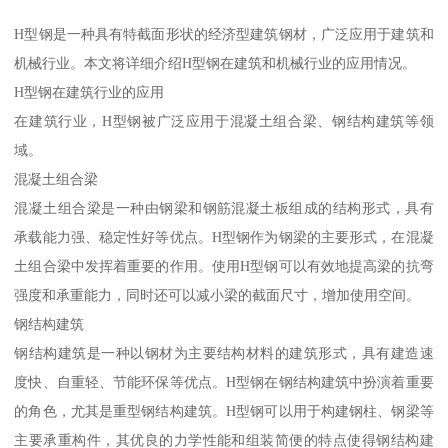
H型钢是一种具有特截面形状的经济型建筑钢材，广泛应用于建筑和
机械行业。本文将详细介绍H型钢在建筑和机械行业的应用情况。
H型钢在建筑行业的应用
在建筑行业，H型钢被广泛应用于混凝土组合梁、钢结构建筑等领
域。
混凝土组合梁
混凝土组合梁是一种由钢梁和钢筋混凝土板组成的结构形式，具有
承载能力强、稳定性好等优点。H型钢作为钢梁的主要形式，在混凝
土组合梁中发挥着重要的作用。使用H型钢可以有效地提高梁的抗弯
强度和承重能力，同时还可以减小梁的截面尺寸，增加使用空间。
钢结构建筑
钢结构建筑是一种以钢材为主要结构材料的建筑形式，具有建造速
度快、自重轻、节能环保等优点。H型钢在钢结构建筑中扮演着重要
的角色，尤其是重型钢结构建筑。H型钢可以用于构建钢柱、钢梁等
主要承重构件，其优良的力学性能和组装简便的特点使得钢结构建