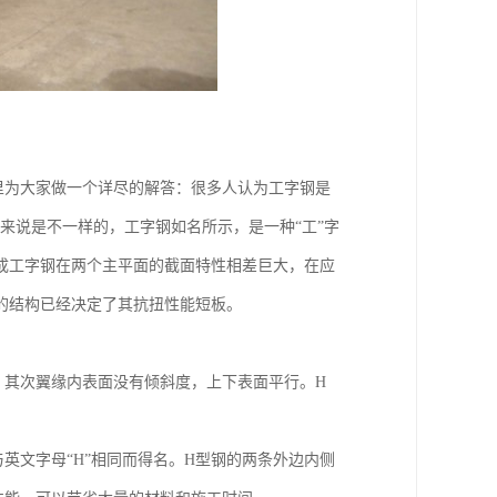
里为大家做一个详尽的解答：很多人认为工字钢是
来说是不一样的，工字钢如名所示，是一种“工”字
成工字钢在两个主平面的截面特性相差巨大，在应
的结构已经决定了其抗扭性能短板。
，其次翼缘内表面没有倾斜度，上下表面平行。H
英文字母“H”相同而得名。H型钢的两条外边内侧