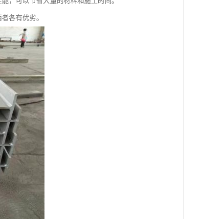
性能，可以节省大量的材料和施工时间。
两者各有优劣。