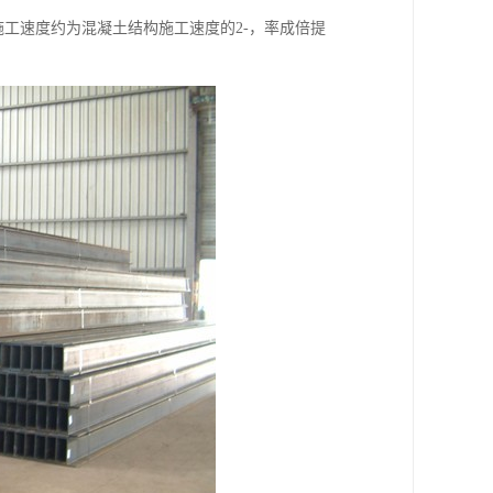
工速度约为混凝土结构施工速度的2-，率成倍提