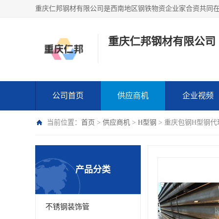
重庆仁邦钢材有限公司
公司首页
供应商机
企业视频
当前位置：
首页
>
供应商机
>
H型钢
> 重庆包钢H型钢代
产品分类
不锈钢装饰管