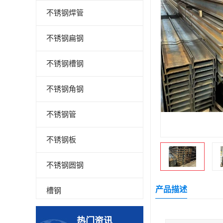
不锈钢焊管
不锈钢扁钢
不锈钢槽钢
不锈钢角钢
不锈钢管
不锈钢板
不锈钢圆钢
产品描述
槽钢
钢板
热门资讯