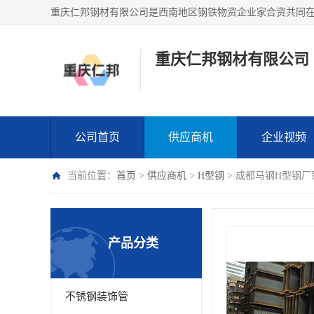
重庆仁邦钢材有限公司
公司首页
供应商机
企业视频
当前位置：
首页
>
供应商机
>
H型钢
> 成都马钢H型钢厂
产品分类
不锈钢装饰管