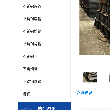
不锈钢焊管
不锈钢扁钢
不锈钢槽钢
不锈钢角钢
不锈钢管
不锈钢板
不锈钢圆钢
产品描述
槽钢
钢板
热门资讯