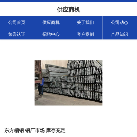
供应商机
公司首页
供应商机
关于我们
公司动态
荣誉认证
招聘中心
客户案例
产品知识
东方槽钢 钢厂市场 库存充足