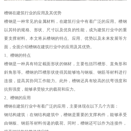
槽钢在建筑行业的应用及其优势
槽钢是一种常见的金属材料，在建筑行业中有着广泛的应用。槽钢
以其特的规格、形状、尺寸以及优良的性能，成为建筑行业中的重
要支撑材料。本文将从槽钢的特点、应用、优势以及未来发展等方
面，全面介绍槽钢在建筑行业中的应用及其优势。
1、槽钢的特点
槽钢是一种具有特定截面形状的钢材，主要包括凹槽形、直角形和
斜角形等。槽钢的凹槽形状使得其能够地与钢板、钢筋等材料进行
连接，提高其协同工作能力。此外，槽钢还具有较高的抗弯强度和
抗剪强度，能够承受较大的载荷和应力。
2、槽钢的应用
槽钢在建筑行业中有着广泛的应用，主要体现在以下几个方面：
钢结构建筑：在钢结构建筑中，槽钢是重要的支撑构件，能够承受
由钢板、钢筋等材料传递的载荷。同时，槽钢还可以作为连接件，