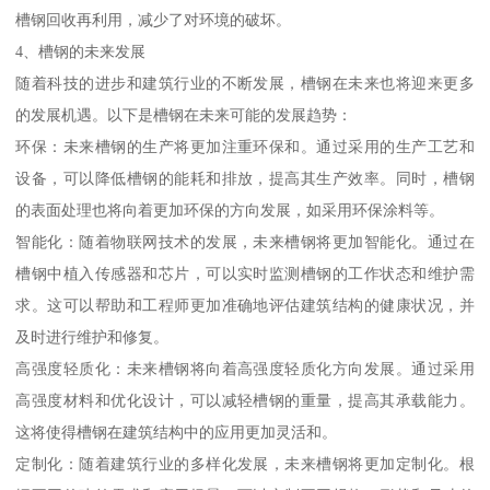
槽钢回收再利用，减少了对环境的破坏。
4、槽钢的未来发展
随着科技的进步和建筑行业的不断发展，槽钢在未来也将迎来更多
的发展机遇。以下是槽钢在未来可能的发展趋势：
环保：未来槽钢的生产将更加注重环保和。通过采用的生产工艺和
设备，可以降低槽钢的能耗和排放，提高其生产效率。同时，槽钢
的表面处理也将向着更加环保的方向发展，如采用环保涂料等。
智能化：随着物联网技术的发展，未来槽钢将更加智能化。通过在
槽钢中植入传感器和芯片，可以实时监测槽钢的工作状态和维护需
求。这可以帮助和工程师更加准确地评估建筑结构的健康状况，并
及时进行维护和修复。
高强度轻质化：未来槽钢将向着高强度轻质化方向发展。通过采用
高强度材料和优化设计，可以减轻槽钢的重量，提高其承载能力。
这将使得槽钢在建筑结构中的应用更加灵活和。
定制化：随着建筑行业的多样化发展，未来槽钢将更加定制化。根