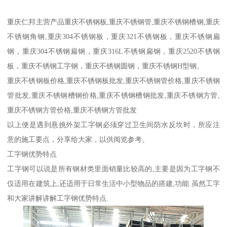
重庆仁邦主营产品重庆不锈钢板,重庆不锈钢管,重庆不锈钢槽钢,重庆
不锈钢角钢,重庆304不锈钢板，重庆321不锈钢板，重庆不锈钢扁
钢，重庆304不锈钢扁钢，重庆316L不锈钢扁钢，重庆2520不锈钢
板，重庆不锈钢工字钢，重庆不锈钢圆钢，重庆不锈钢H型钢。
重庆不锈钢板价格,重庆不锈钢板批发,重庆不锈钢管价格,重庆不锈钢
管批发,重庆不锈钢槽钢价格,重庆不锈钢槽钢批发,重庆不锈钢方管,
重庆不锈钢方管价格,重庆不锈钢方管批发
以上便是遇到悬挑外架工字钢必须穿过卫生间防水反坎时，所应注
意的施工要点，分享给大家，以供阅览参考。
工字钢优势特点
工字钢可以说是所有钢材类里面销量比较高的,主要是因为工字钢不
仅适用在建筑上,还适用于日常生活中小型物品的搭建,功能.虽然工字
和大家讲解讲解工字钢优势特点.