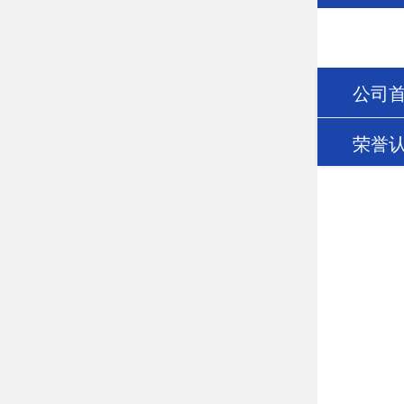
公司
荣誉