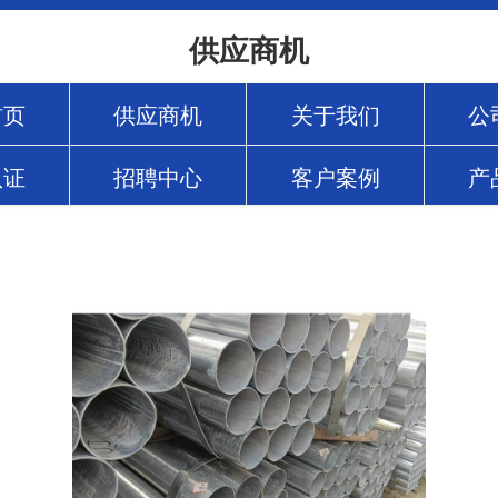
供应商机
首页
供应商机
关于我们
公
认证
招聘中心
客户案例
产