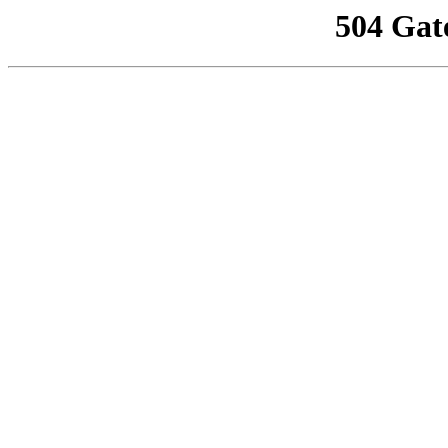
504 Gat