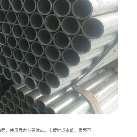
力强，使用寿命长等优点。电镀锌成本低，表面不