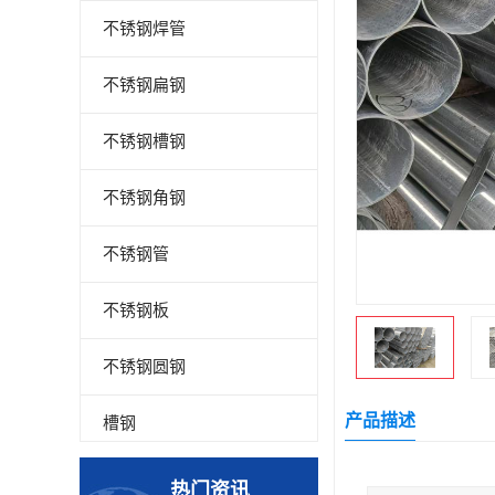
不锈钢焊管
不锈钢扁钢
不锈钢槽钢
不锈钢角钢
不锈钢管
不锈钢板
不锈钢圆钢
产品描述
槽钢
钢板
热门资讯