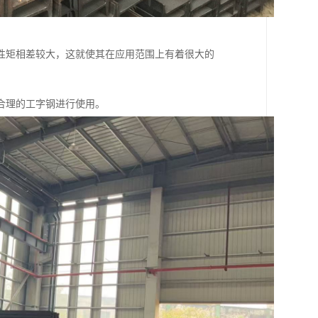
性矩相差较大，这就使其在应用范围上有着很大的
合理的工字钢进行使用。