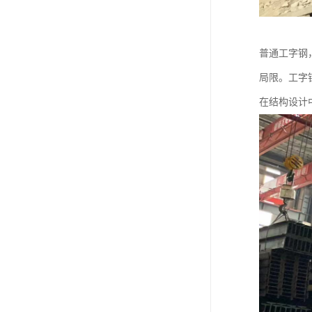
普通工字钢
局限。工字
在结构设计