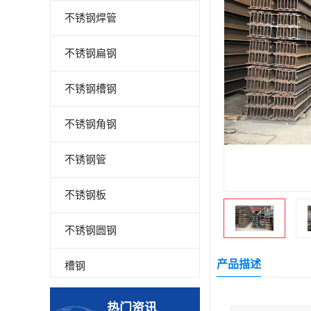
不锈钢焊管
不锈钢扁钢
不锈钢槽钢
不锈钢角钢
不锈钢管
不锈钢板
不锈钢圆钢
产品描述
槽钢
钢板
热门资讯