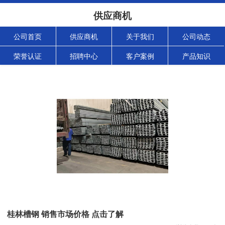
供应商机
公司首页
供应商机
关于我们
公司动态
荣誉认证
招聘中心
客户案例
产品知识
桂林槽钢 销售市场价格 点击了解