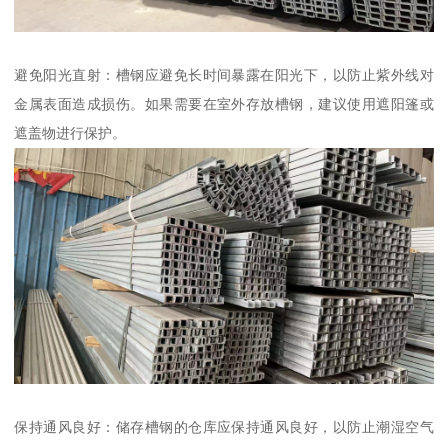
避免阳光直射：槽钢应避免长时间暴露在阳光下，以防止紫外线对
金属表面造成损伤。如果需要在室外存放槽钢，建议使用遮阳篷或
遮盖物进行保护。
保持通风良好：储存槽钢的仓库应保持通风良好，以防止潮湿空气