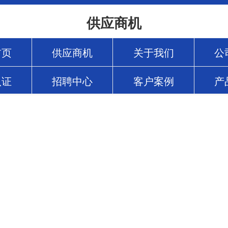
供应商机
首页
供应商机
关于我们
公
认证
招聘中心
客户案例
产