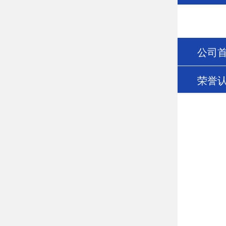
公司
荣誉