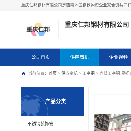
重庆仁邦钢材有限公司
公司首页
供应商机
企业视频
当前位置：
首页
>
供应商机
>
工字钢
> 赤峰工字钢 昆钢
产品分类
不锈钢装饰管