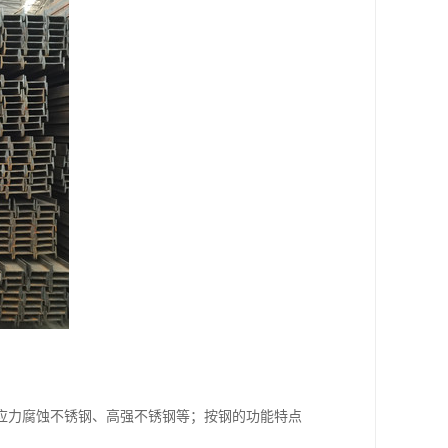
应力腐蚀不锈钢、高强不锈钢等；按钢的功能特点