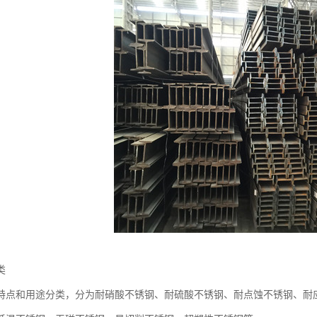
类
特点和用途分类，分为耐硝酸不锈钢、耐硫酸不锈钢、耐点蚀不锈钢、耐