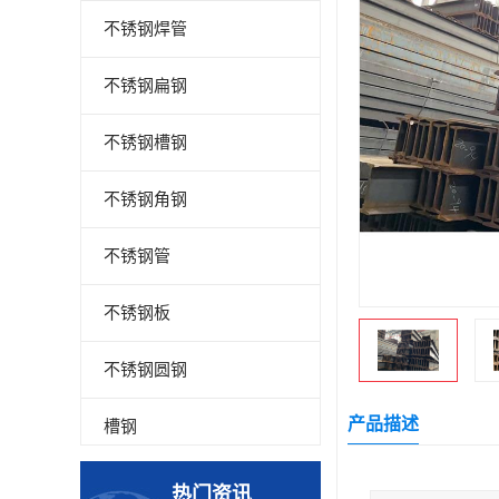
不锈钢焊管
不锈钢扁钢
不锈钢槽钢
不锈钢角钢
不锈钢管
不锈钢板
不锈钢圆钢
产品描述
槽钢
钢板
热门资讯