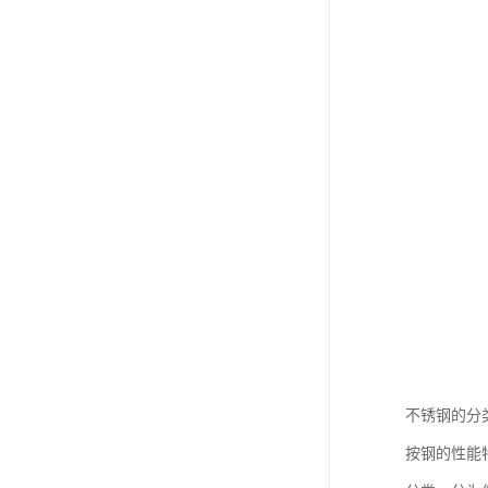
不锈钢的分
按钢的性能