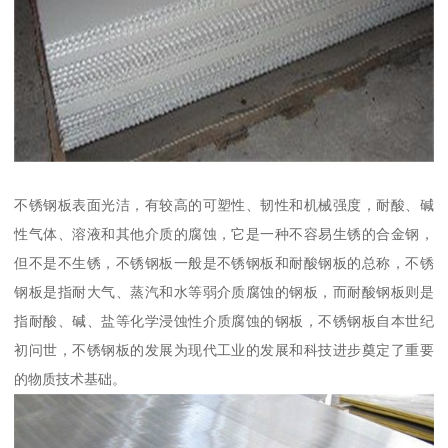
不锈钢板表面光洁，有较高的可塑性、韧性和机械强度，耐酸、碱
性气体、溶液和其他介质的腐蚀，它是一种不容易生锈的合金钢，
但不是不生锈，不锈钢板一般是不锈钢板和耐酸钢板的总称，不锈
钢板是指耐大气、蒸汽和水等弱介质腐蚀的钢板，而耐酸钢板则是
指耐酸、碱、盐等化学浸蚀性介质腐蚀的钢板，不锈钢板自本世纪
初问世，不锈钢板的发展为现代工业的发展和科技进步奠定了重要
的物质技术基础。