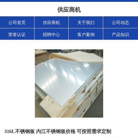
供应商机
公司首页
供应商机
关于我们
公司动态
荣誉认证
招聘中心
客户案例
产品知识
316L不锈钢板 内江不锈钢板价格 可按照需求定制