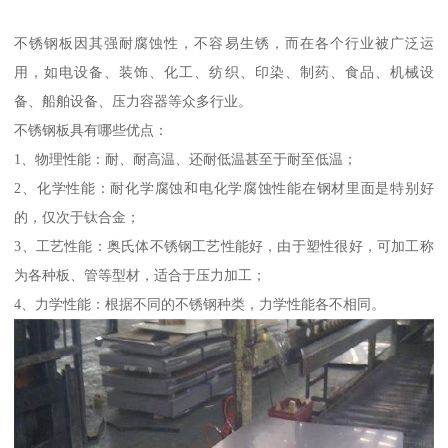
不锈钢板因其强耐腐蚀性，不容易生锈，而在各个行业被广泛运
用，如电设备、装饰、化工、纺织、印染、制药、食品、机械设
备、船舶设备、压力容器等众多行业。
不锈钢板具有哪些优点：
1、物理性能：耐、耐高温、还耐低温甚至于耐至低温；
2、化学性能：耐化学腐蚀和电化学腐蚀性能在钢材里面是特别好
的，仅次于钛合金；
3、工艺性能：奥氏体不锈钢工艺性能好，由于塑性很好，可加工称
为各种板、管等型材，适合于压力加工；
4、力学性能：根据不同的不锈钢种类，力学性能各不相同。