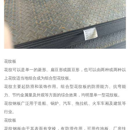
花纹板
花纹可以是单一的菱形、扁豆形或圆豆形，也可以由两种或两种以
上花纹适当地组合成为组合型花纹板。
花纹主要起防滑和装饰作用。组合型花纹板的防滑能力、抗弯能
力、节约金属量及外观等方面的综合效果，均明显单一型花纹板。
花纹钢板广泛用于造船、锅炉、汽车、拖拉机、火车车厢及建筑等
行业。
花纹板
花纹钢板由于其表面有突棱，有防滑作用，可用作地板、厂房扶