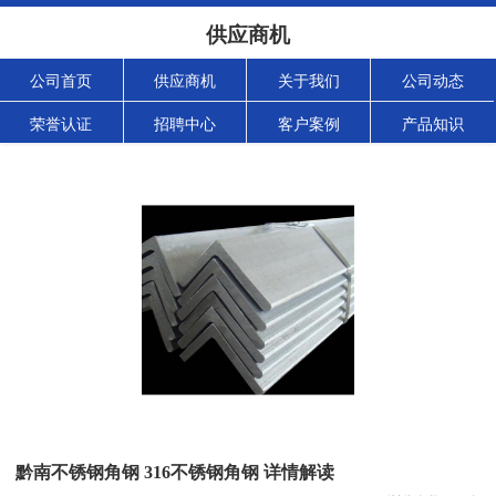
供应商机
公司首页
供应商机
关于我们
公司动态
荣誉认证
招聘中心
客户案例
产品知识
黔南不锈钢角钢 316不锈钢角钢 详情解读