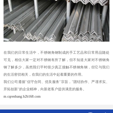
在我们的日常生活中，不锈钢角钢制成的手工艺品和日常用品随处
可见，相信大家一定对不锈钢有所了解，但不知道大家对不锈钢角
钢了解多少，虽然我们平时很少真正接触不锈钢角钢，但它与我们
的生活密切相关，在我们的生活中起着重要的作用。
我们公司遵循"信守合同、优良服务"宗旨，"团结协作、严谨求实、
开拓创新"的企业精神，向新老客户提供满意的服务。
m.cqrenbang.b2b168.com