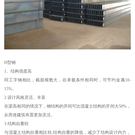
H型钢
1、结构强度高
同工字钢相比，截面模数大，在承载条件相同时，可节约金属10-
15%。
2.设计风格灵活、丰富
在梁高相同的情况下，钢结构的开间可比混凝土结构的开间大50%，
从而使建筑布置更加灵活。
3.结构自重轻
与混凝土结构自重相比轻,结构自重的降低，减少了结构设计内力，