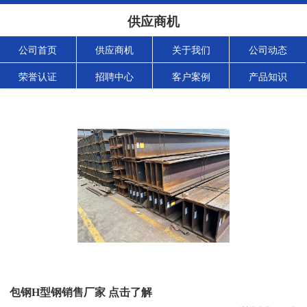
供应商机
公司首页
供应商机
关于我们
公司动态
荣誉认证
招聘中心
客户案例
产品知识
包钢H型钢销售厂家 点击了解