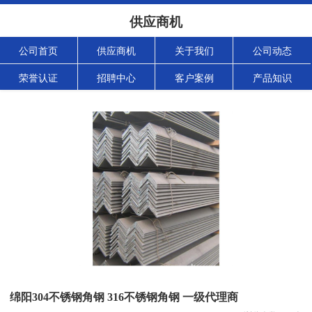
供应商机
公司首页
供应商机
关于我们
公司动态
荣誉认证
招聘中心
客户案例
产品知识
绵阳304不锈钢角钢 316不锈钢角钢 一级代理商