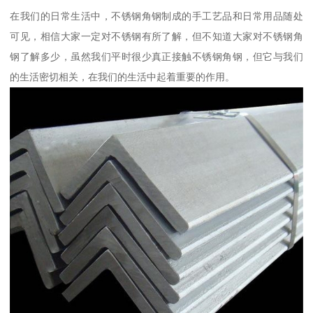
在我们的日常生活中，不锈钢角钢制成的手工艺品和日常用品随处
可见，相信大家一定对不锈钢有所了解，但不知道大家对不锈钢角
钢了解多少，虽然我们平时很少真正接触不锈钢角钢，但它与我们
的生活密切相关，在我们的生活中起着重要的作用。