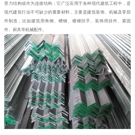
受力结构或作为连接结构；它广泛应用于各种现代建筑工程中，是
现代建筑行业不可缺少的重要材料，主要是建筑装饰、机械及零部
件制造，比如建筑用角钢、槽钢、楼梯扶手、装饰用挂件、紧固
件、厨具等机械配件。