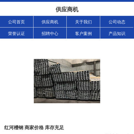
供应商机
公司首页
供应商机
关于我们
公司动态
荣誉认证
招聘中心
客户案例
产品知识
红河槽钢 商家价格 库存充足