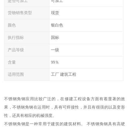
是否可加工
可加工
货物销售类型
现货
颜色
银白色
执行指标
国标
产品等级
一级
含量
99％
适用范围
工厂 建筑工程
不锈钢角钢应用比较广泛的，在修建工程设备方面有着显著的效
果，不锈钢角钢在运用时，具有可焊接性，并且有很强的以及变形
性，还具有相应的机械强度。
不锈钢角钢是一种常用于建筑的建筑材料。 不锈钢角钢具有高硬