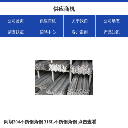
供应商机
公司首页
供应商机
关于我们
公司动态
荣誉认证
招聘中心
客户案例
产品知识
阿坝304不锈钢角钢 316L不锈钢角钢 点击查看