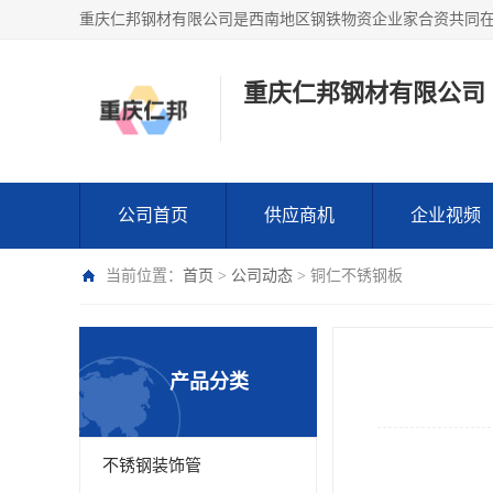
重庆仁邦钢材有限公司
公司首页
供应商机
企业视频
当前位置：
首页
>
公司动态
> 铜仁不锈钢板
产品分类
不锈钢装饰管