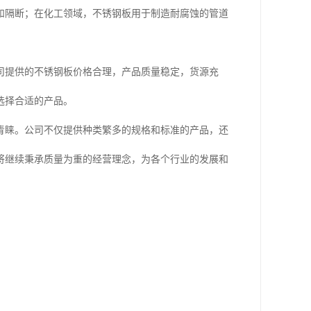
和隔断；在化工领域，不锈钢板用于制造耐腐蚀的管道
司提供的不锈钢板价格合理，产品质量稳定，货源充
选择合适的产品。
青睐。公司不仅提供种类繁多的规格和标准的产品，还
将继续秉承质量为重的经营理念，为各个行业的发展和