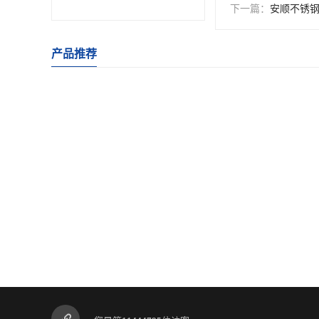
下一篇：
安顺不锈
不锈钢卷
产品推荐
型材