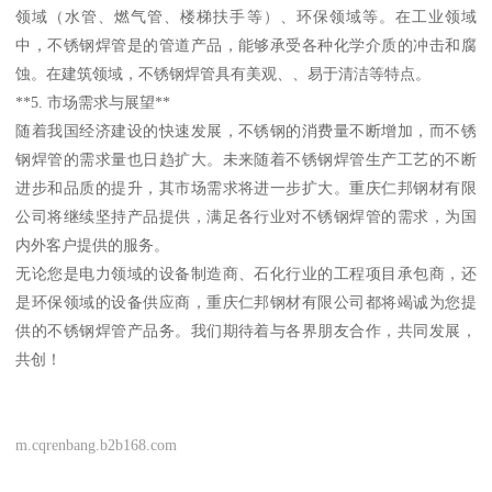
领域（水管、燃气管、楼梯扶手等）、环保领域等。在工业领域
中，不锈钢焊管是的管道产品，能够承受各种化学介质的冲击和腐
蚀。在建筑领域，不锈钢焊管具有美观、、易于清洁等特点。
**5. 市场需求与展望**
随着我国经济建设的快速发展，不锈钢的消费量不断增加，而不锈
钢焊管的需求量也日趋扩大。未来随着不锈钢焊管生产工艺的不断
进步和品质的提升，其市场需求将进一步扩大。重庆仁邦钢材有限
公司将继续坚持产品提供，满足各行业对不锈钢焊管的需求，为国
内外客户提供的服务。
无论您是电力领域的设备制造商、石化行业的工程项目承包商，还
是环保领域的设备供应商，重庆仁邦钢材有限公司都将竭诚为您提
供的不锈钢焊管产品务。我们期待着与各界朋友合作，共同发展，
共创！
m.cqrenbang.b2b168.com